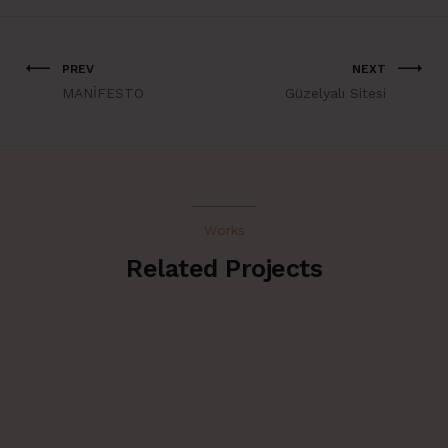
PREV
NEXT
MANİFESTO
Güzelyalı Sitesi
Works
Related Projects