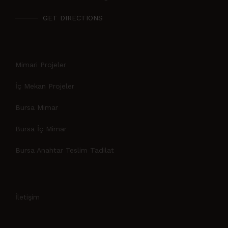
GET DIRECTIONS
Mimari Projeler
İç Mekan Projeler
Bursa Mimar
Bursa İç Mimar
Bursa Anahtar Teslim Tadilat
İletişim