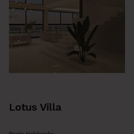
Lotus Villa
Proje Hakkında