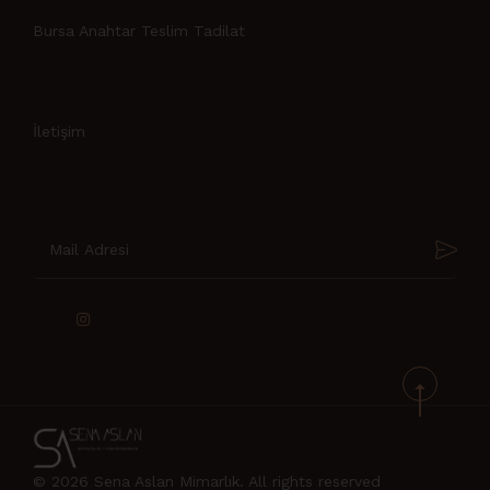
Bursa Anahtar Teslim Tadilat
İletişim
© 2026 Sena Aslan Mimarlık. All rights reserved