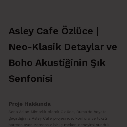
Asley Cafe Özlüce |
Neo-Klasik Detaylar ve
Boho Akustiğinin Şık
Senfonisi
Proje Hakkında
Sena Aslan Mimarlık olarak Özlüce, Bursa'da hayata
geçirdiğimiz Asley Cafe projesinde, konforu ve lüksü
harmanlayan zamansız bir iç mekan deneyimi sunduk.