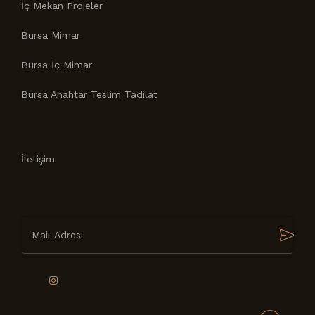
İç Mekan Projeler
Bursa Mimar
Bursa İç Mimar
Bursa Anahtar Teslim Tadilat
İletişim